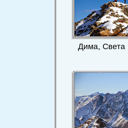
Дима, Света