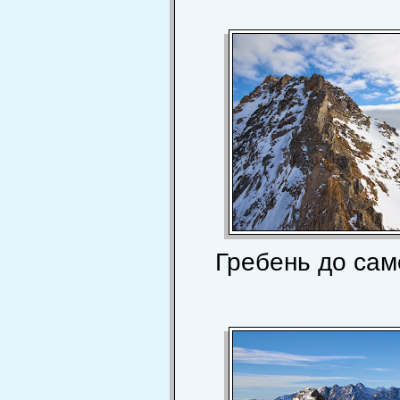
Гребень до са