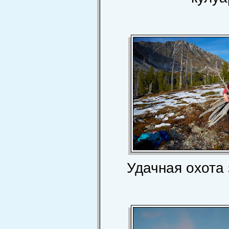
Удачная охота 