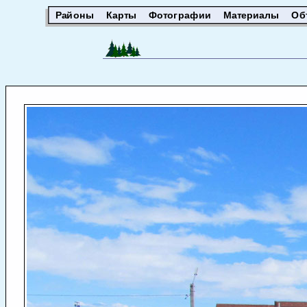
Районы
Карты
Фотографии
Материалы
Об