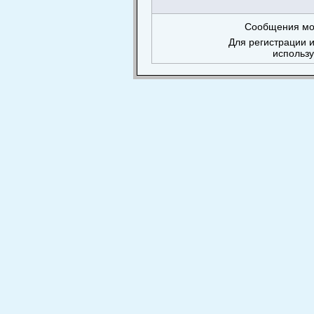
Сообщения мог
Для регистрации и
использ