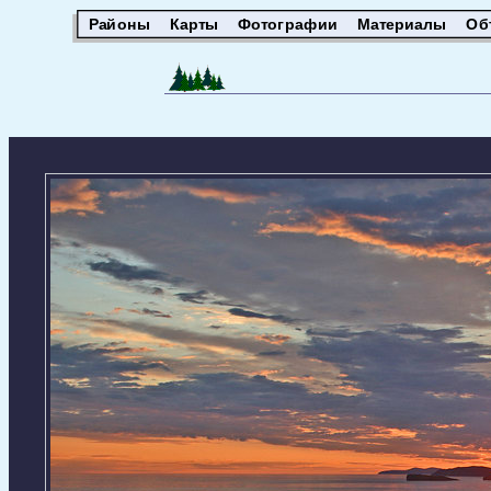
Районы
Карты
Фотографии
Материалы
Об