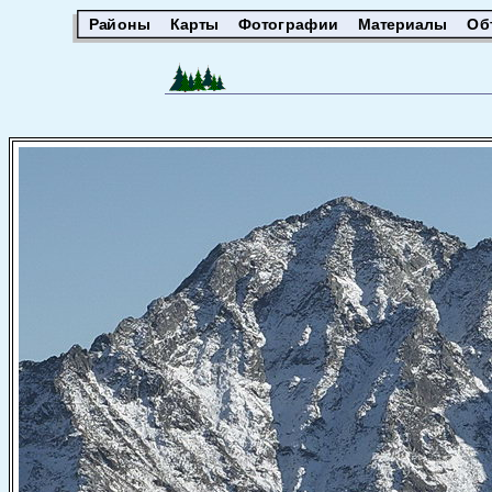
Районы
Карты
Фотографии
Материалы
Об