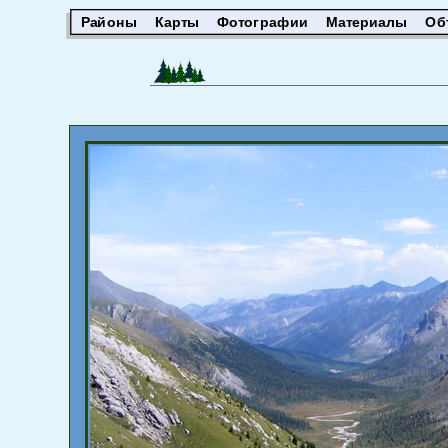
Районы
Карты
Фотографии
Материалы
Об