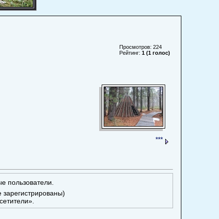
Просмотров: 224
Рейтинг:
1 (1 голос)
***
ые пользователи.
е зарегистрированы)
сетители».