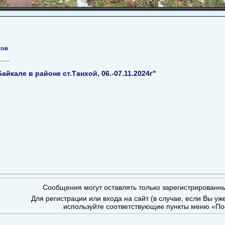
ков
айкале в районе ст.Танхой, 06.-07.11.2024г"
Сообщения могут оставлять только зарегистрированн
Для регистрации или входа на сайт (в случае, если Вы уж
используйте соответствующие пункты меню «По