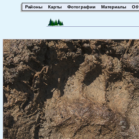
Районы
Карты
Фотографии
Материалы
Об