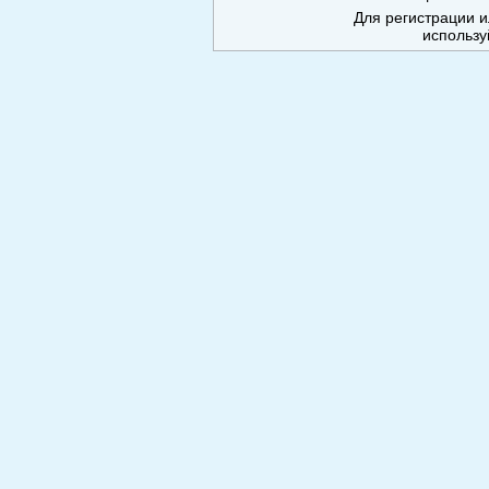
Для регистрации и
использу