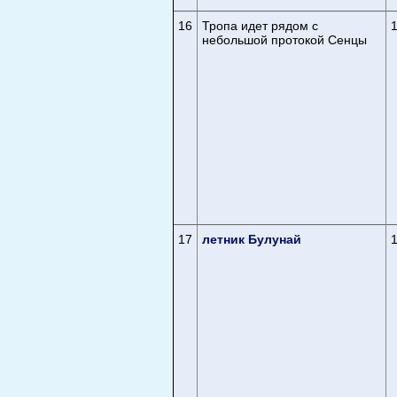
16
Тропа идет рядом с
небольшой протокой Сенцы
17
летник Булунай