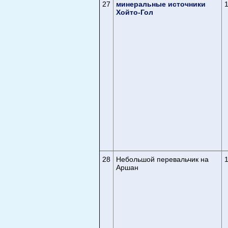
27
минеральные источники
Хойто-Гол
28
Небольшой перевальчик на
Аршан