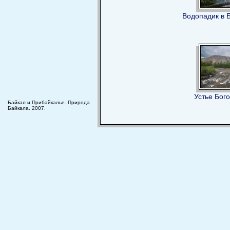
Водопадик в 
Устье Бог
Байкал и Прибайкалье. Природа
Байкала. 2007.