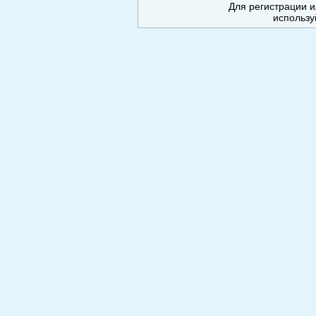
Для регистрации и
использу