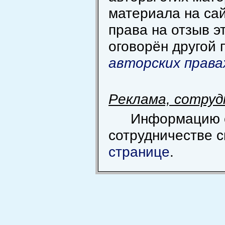
материала на сай
права на отзыв э
оговорён другой 
авторских права
Реклама, сотру
Информацию 
сотрудничестве 
странице
.